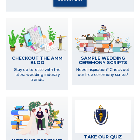
SAMPLE WEDDING
CHECKOUT THE AMM
CEREMONY SCRIPTS
BLOG
Need inspiration? Check out
Stay up-to-date with the
our free ceremony scripts!
latest wedding industry
trends.
TAKE OUR QUIZ