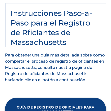
Instrucciones Paso-a-
Paso para el Registro
de Rficiantes de
Massachusetts
Para obtener una guía más detallada sobre cómo
completar el proceso de registro de oficiantes en
Massachusetts, consulte nuestra página de
Registro de oficiantes de Massachusetts
haciendo clic en el botón a continuación.
GUÍA DE REGISTRO DE OFICIALES PARA