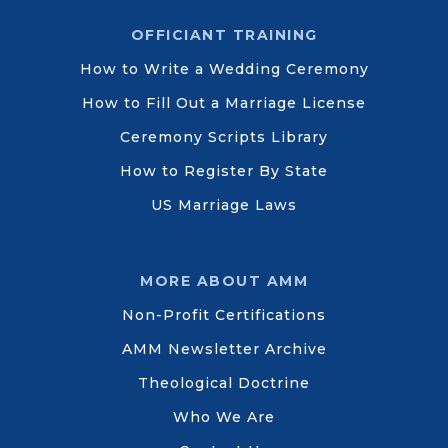
OFFICIANT TRAINING
How to Write a Wedding Ceremony
How to Fill Out a Marriage License
Ceremony Scripts Library
How to Register By State
US Marriage Laws
MORE ABOUT AMM
Non-Profit Certifications
AMM Newsletter Archive
Theological Doctrine
Who We Are