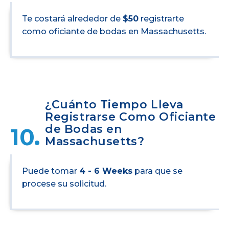
Te costará alrededor de
$50
registrarte
como oficiante de bodas en Massachusetts.
¿Cuánto Tiempo Lleva
Registrarse Como Oficiante
de Bodas en
10.
Massachusetts?
Puede tomar
4 - 6 Weeks
para que se
procese su solicitud.