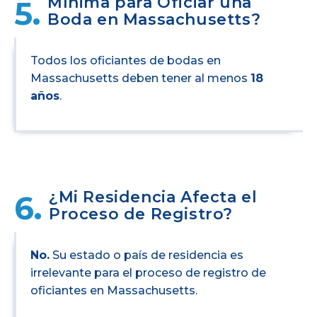
Mínima para Oficiar una
5.
Boda en Massachusetts?
Todos los oficiantes de bodas en
Massachusetts deben tener al menos
18
años
.
¿Mi Residencia Afecta el
6.
Proceso de Registro?
No.
Su estado o país de residencia es
irrelevante para el proceso de registro de
oficiantes en Massachusetts.