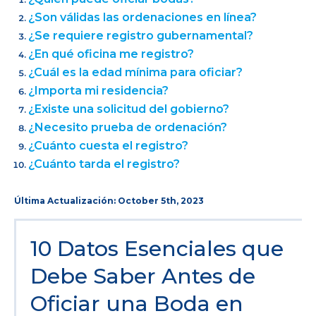
¿Son válidas las ordenaciones en línea?
¿Se requiere registro gubernamental?
¿En qué oficina me registro?
¿Cuál es la edad mínima para oficiar?
¿Importa mi residencia?
¿Existe una solicitud del gobierno?
¿Necesito prueba de ordenación?
¿Cuánto cuesta el registro?
¿Cuánto tarda el registro?
Última Actualización: October 5th, 2023
10 Datos Esenciales que
Debe Saber Antes de
Oficiar una Boda en