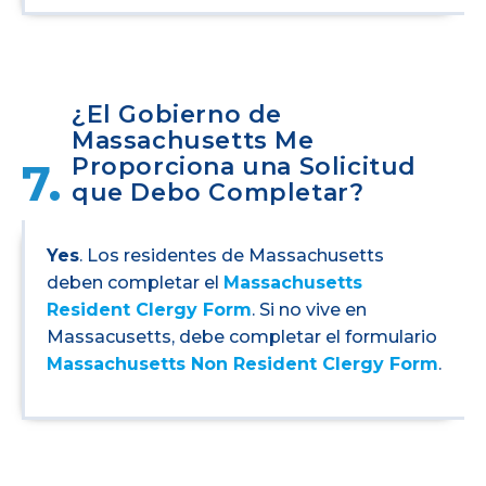
¿El Gobierno de
Massachusetts Me
Proporciona una Solicitud
7.
que Debo Completar?
Yes
. Los residentes de Massachusetts
deben completar el
Massachusetts
Resident Clergy Form
. Si no vive en
Massacusetts, debe completar el formulario
Massachusetts Non Resident Clergy Form
.