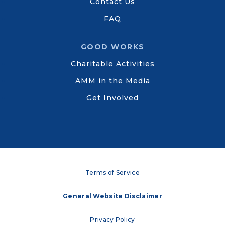
Contact Us
FAQ
GOOD WORKS
Charitable Activities
AMM in the Media
Get Involved
Terms of Service
General Website Disclaimer
Privacy Policy