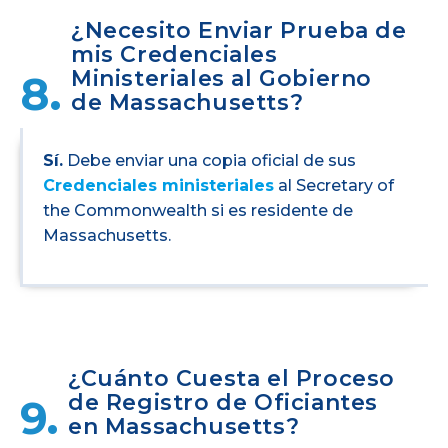
¿Necesito Enviar Prueba de
mis Credenciales
Ministeriales al Gobierno
8.
de Massachusetts?
Sí.
Debe enviar una copia oficial de sus
Credenciales ministeriales
al Secretary of
the Commonwealth si es residente de
Massachusetts.
¿Cuánto Cuesta el Proceso
de Registro de Oficiantes
9.
en Massachusetts?