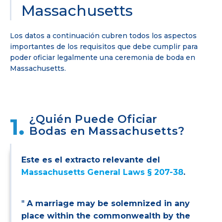
Massachusetts
Los datos a continuación cubren todos los aspectos
importantes de los requisitos que debe cumplir para
poder oficiar legalmente una ceremonia de boda en
Massachusetts.
¿Quién Puede Oficiar
1.
Bodas en Massachusetts?
Este es el extracto relevante del
Massachusetts General Laws § 207-38
.
"
A marriage may be solemnized in any
place within the commonwealth by the