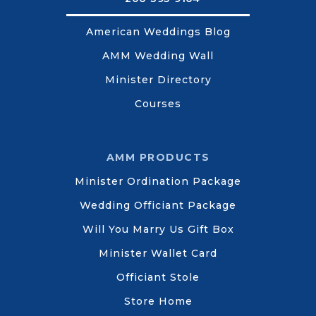
American Weddings Blog
AMM Wedding Wall
Minister Directory
Courses
AMM PRODUCTS
Minister Ordination Package
Wedding Officiant Package
Will You Marry Us Gift Box
Minister Wallet Card
Officiant Stole
Store Home