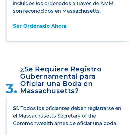
incluidos los ordenados a través de AMM,
son reconocidos en Massachusetts.
Ser Ordenado Ahora
¿Se Requiere Registro
Gubernamental para
Oficiar una Boda en
3.
Massachusetts?
Sí.
Todos los oficiantes deben registrarse en
el Massachusetts Secretary of the
Commonwealth antes de oficiar una boda.