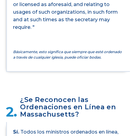
or licensed as aforesaid, and relating to
usages of such organizations, in such form
and at such times as the secretary may
require. "
Básicamente, esto significa que siempre que esté ordenado
a través de cualquier iglesia, puede oficiar bodas.
¿Se Reconocen las
Ordenaciones en Línea en
2.
Massachusetts?
Sí.
Todos los ministros ordenados en línea,