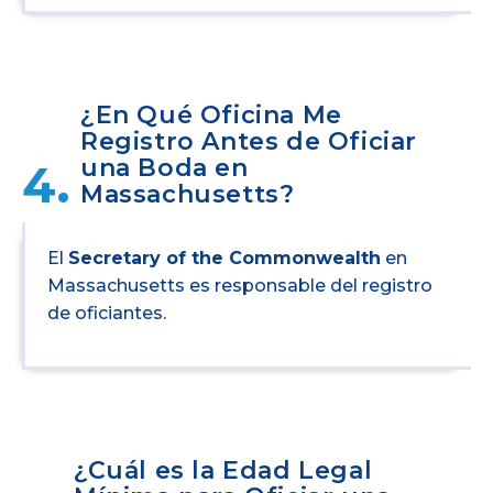
¿En Qué Oficina Me
Registro Antes de Oficiar
una Boda en
4.
Massachusetts?
El
Secretary of the Commonwealth
en
Massachusetts es responsable del registro
de oficiantes.
¿Cuál es la Edad Legal