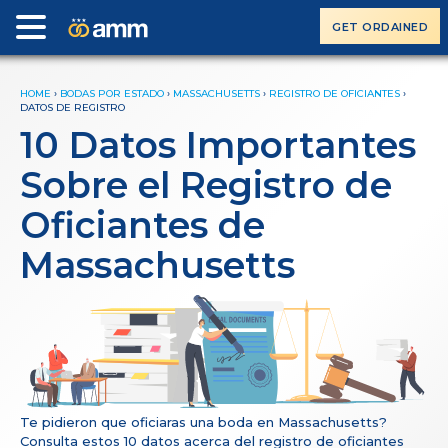
GET ORDAINED
HOME
›
BODAS POR ESTADO
›
MASSACHUSETTS
›
REGISTRO DE OFICIANTES
›
DATOS DE REGISTRO
10 Datos Importantes
Sobre el Registro de
Oficiantes de
Massachusetts
Te pidieron que oficiaras una boda en Massachusetts?
Consulta estos 10 datos acerca del registro de oficiantes