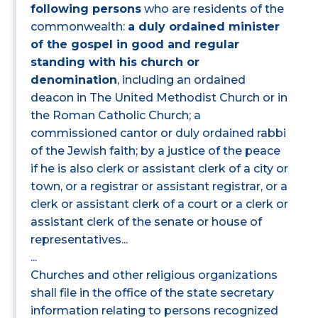
following persons
who are residents of the
commonwealth:
a duly ordained minister
of the gospel in good and regular
standing with his church or
denomination
, including an ordained
deacon in The United Methodist Church or in
the Roman Catholic Church; a
commissioned cantor or duly ordained rabbi
of the Jewish faith; by a justice of the peace
if he is also clerk or assistant clerk of a city or
town, or a registrar or assistant registrar, or a
clerk or assistant clerk of a court or a clerk or
assistant clerk of the senate or house of
representatives...
...
Churches and other religious organizations
shall file in the office of the state secretary
information relating to persons recognized