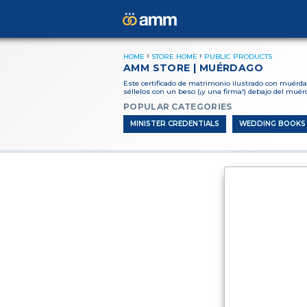
HOME
STORE HOME
PUBLIC PRODUCTS
AMM STORE | MUÉRDAGO
Este certificado de matrimonio ilustrado con muérda
séllelos con un beso (¡y una firma!) debajo del muér
POPULAR CATEGORIES
MINISTER CREDENTIALS
WEDDING BOOKS