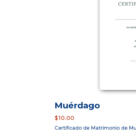
Muérdago
$10.00
Certificado de Matrimonio de M