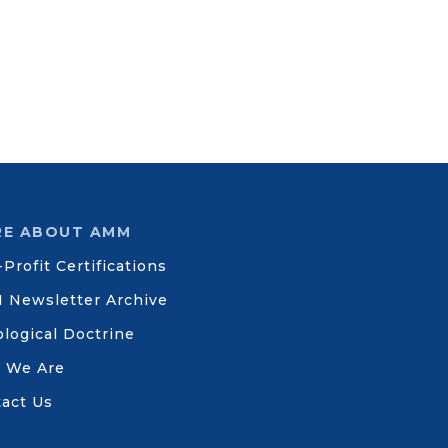
E ABOUT AMM
Profit Certifications
 Newsletter Archive
logical Doctrine
 We Are
act Us