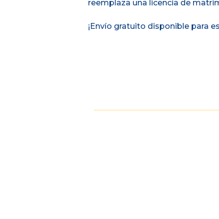
reemplaza una licencia de matrim
¡Envío gratuito disponible para e