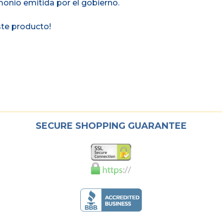
onio emitida por el gobierno.
ste producto!
SECURE SHOPPING GUARANTEE