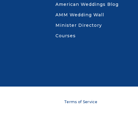
American Weddings Blog
AMM Wedding Wall
Minister Directory
Courses
Terms of Service